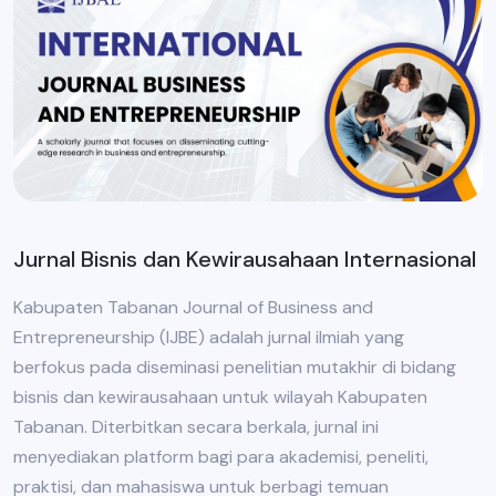
Jurnal Bisnis dan Kewirausahaan Internasional
Kabupaten Tabanan Journal of Business and
Entrepreneurship (IJBE) adalah jurnal ilmiah yang
berfokus pada diseminasi penelitian mutakhir di bidang
bisnis dan kewirausahaan untuk wilayah Kabupaten
Tabanan. Diterbitkan secara berkala, jurnal ini
menyediakan platform bagi para akademisi, peneliti,
praktisi, dan mahasiswa untuk berbagi temuan