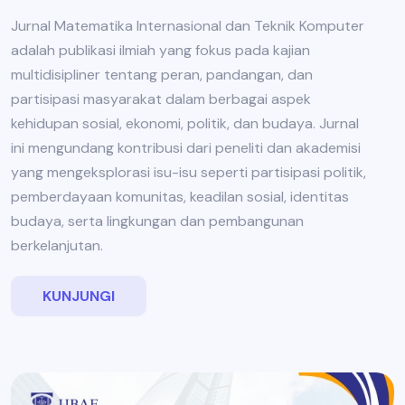
Jurnal Matematika Internasional dan Teknik Komputer
adalah publikasi ilmiah yang fokus pada kajian
multidisipliner tentang peran, pandangan, dan
partisipasi masyarakat dalam berbagai aspek
kehidupan sosial, ekonomi, politik, dan budaya. Jurnal
ini mengundang kontribusi dari peneliti dan akademisi
yang mengeksplorasi isu-isu seperti partisipasi politik,
pemberdayaan komunitas, keadilan sosial, identitas
budaya, serta lingkungan dan pembangunan
berkelanjutan.
KUNJUNGI