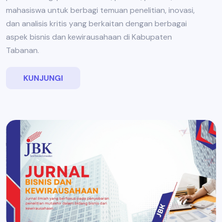
mahasiswa untuk berbagi temuan penelitian, inovasi,
dan analisis kritis yang berkaitan dengan berbagai
aspek bisnis dan kewirausahaan di Kabupaten
Tabanan.
KUNJUNGI