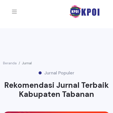
Beranda
Jurnal
Jurnal Populer
Rekomendasi Jurnal Terbaik
Kabupaten Tabanan