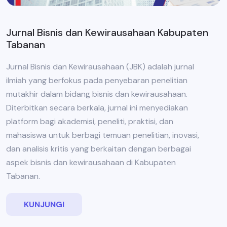
Jurnal Bisnis dan Kewirausahaan Kabupaten
Tabanan
Jurnal Bisnis dan Kewirausahaan (JBK) adalah jurnal
ilmiah yang berfokus pada penyebaran penelitian
mutakhir dalam bidang bisnis dan kewirausahaan.
Diterbitkan secara berkala, jurnal ini menyediakan
platform bagi akademisi, peneliti, praktisi, dan
mahasiswa untuk berbagi temuan penelitian, inovasi,
dan analisis kritis yang berkaitan dengan berbagai
aspek bisnis dan kewirausahaan di Kabupaten
Tabanan.
KUNJUNGI