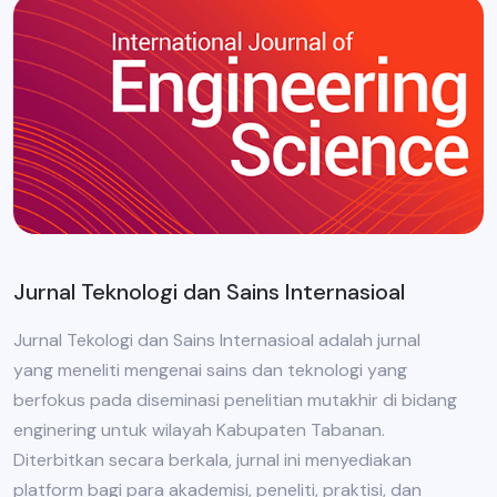
Jurnal Teknologi dan Sains Internasioal
Jurnal Tekologi dan Sains Internasioal adalah jurnal
yang meneliti mengenai sains dan teknologi yang
berfokus pada diseminasi penelitian mutakhir di bidang
enginering untuk wilayah Kabupaten Tabanan.
Diterbitkan secara berkala, jurnal ini menyediakan
platform bagi para akademisi, peneliti, praktisi, dan