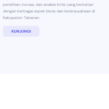
penelitian, inovasi, dan analisis kritis yang berkaitan
dengan berbagai aspek bisnis dan kewirausahaan di
Kabupaten Tabanan.
KUNJUNGI