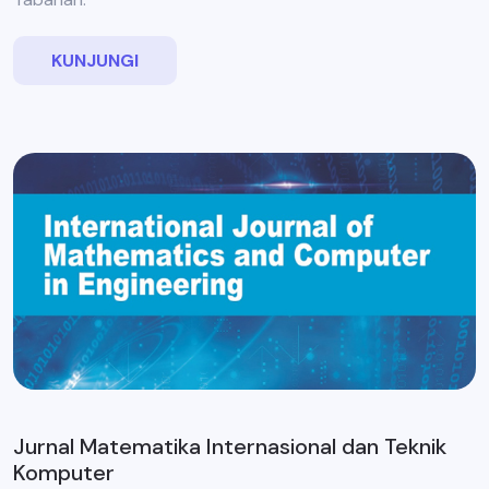
KUNJUNGI
Jurnal Matematika Internasional dan Teknik
Komputer