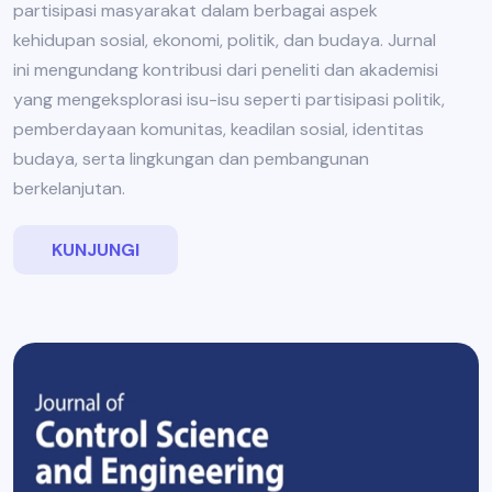
partisipasi masyarakat dalam berbagai aspek
kehidupan sosial, ekonomi, politik, dan budaya. Jurnal
ini mengundang kontribusi dari peneliti dan akademisi
yang mengeksplorasi isu-isu seperti partisipasi politik,
pemberdayaan komunitas, keadilan sosial, identitas
budaya, serta lingkungan dan pembangunan
berkelanjutan.
KUNJUNGI