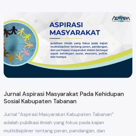
Jurnal Aspirasi Masyarakat Pada Kehidupan
Sosial Kabupaten Tabanan
Jurnal ”Aspirasi Masyarakat Kabupaten Tabanan”
adalah publikasi ilmiah yang fokus pada kajian
multidisipliner tentang peran, pandangan, dan