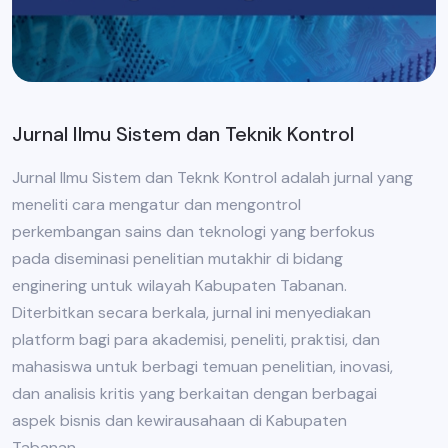
Jurnal Ilmu Sistem dan Teknik Kontrol
Jurnal Ilmu Sistem dan Teknk Kontrol adalah jurnal yang
meneliti cara mengatur dan mengontrol
perkembangan sains dan teknologi yang berfokus
pada diseminasi penelitian mutakhir di bidang
enginering untuk wilayah Kabupaten Tabanan.
Diterbitkan secara berkala, jurnal ini menyediakan
platform bagi para akademisi, peneliti, praktisi, dan
mahasiswa untuk berbagi temuan penelitian, inovasi,
dan analisis kritis yang berkaitan dengan berbagai
aspek bisnis dan kewirausahaan di Kabupaten
Tabanan.