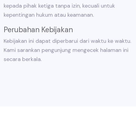
kepada pihak ketiga tanpa izin, kecuali untuk
kepentingan hukum atau keamanan.
Perubahan Kebijakan
Kebijakan ini dapat diperbarui dari waktu ke waktu.
Kami sarankan pengunjung mengecek halaman ini
secara berkala.