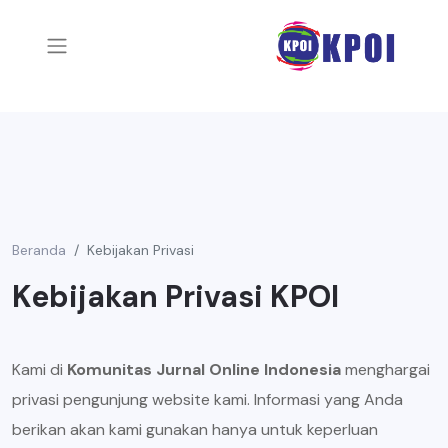
Beranda
Kebijakan Privasi
Kebijakan Privasi KPOI
Kami di
Komunitas Jurnal Online Indonesia
menghargai
privasi pengunjung website kami. Informasi yang Anda
berikan akan kami gunakan hanya untuk keperluan