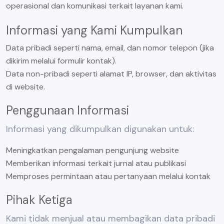
operasional dan komunikasi terkait layanan kami.
Informasi yang Kami Kumpulkan
Data pribadi seperti nama, email, dan nomor telepon (jika
dikirim melalui formulir kontak).
Data non-pribadi seperti alamat IP, browser, dan aktivitas
di website.
Penggunaan Informasi
Informasi yang dikumpulkan digunakan untuk:
Meningkatkan pengalaman pengunjung website
Memberikan informasi terkait jurnal atau publikasi
Memproses permintaan atau pertanyaan melalui kontak
Pihak Ketiga
Kami tidak menjual atau membagikan data pribadi